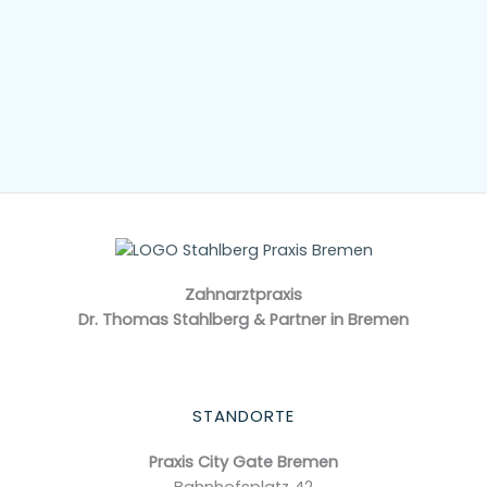
Zahnarzt­praxis
Dr. Thomas Stahlberg & Partner in Bremen
STANDORTE
Praxis City Gate Bremen