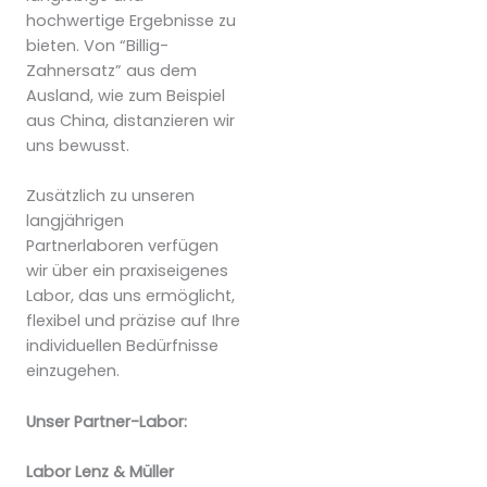
hochwertige Ergebnisse zu
bieten. Von “Billig-
Zahnersatz” aus dem
Ausland, wie zum Beispiel
aus China, distanzieren wir
uns bewusst.
Zusätzlich zu unseren
langjährigen
Partnerlaboren verfügen
wir über ein praxiseigenes
Labor, das uns ermöglicht,
flexibel und präzise auf Ihre
individuellen Bedürfnisse
einzugehen.
Unser Partner-Labor:
Labor Lenz & Müller