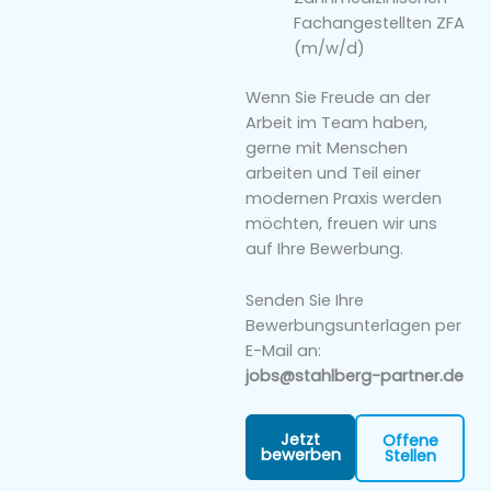
Fachangestellten ZFA
(m/w/d)
Wenn Sie Freude an der
Arbeit im Team haben,
gerne mit Menschen
arbeiten und Teil einer
modernen Praxis werden
möchten, freuen wir uns
auf Ihre Bewerbung.
Senden Sie Ihre
Bewerbungsunterlagen per
E-Mail an:
jobs@stahlberg-partner.de
Jetzt
Offene
bewerben
Stellen