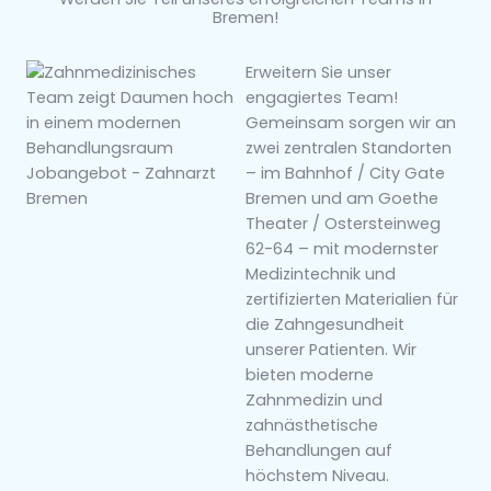
Bremen!
Erweitern Sie unser
engagiertes Team!
Gemeinsam sorgen wir an
zwei zentralen Standorten
– im Bahnhof / City Gate
Bremen und am Goethe
Theater / Ostersteinweg
62-64 – mit modernster
Medizintechnik und
zertifizierten Materialien für
die Zahngesundheit
unserer Patienten. Wir
bieten moderne
Zahnmedizin und
zahnästhetische
Behandlungen auf
höchstem Niveau.