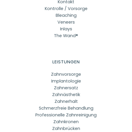
Kontakt
Kontrolle / Vorsorge
Bleaching
Veneers
Inlays
The Wand®
LEISTUNGEN
Zahnvorsorge
Implantologie
Zahnersatz
Zahnästhetik
Zahnerhalt
Schmerzfreie Behandlung
Professionelle Zahnreinigung
Zahnkronen
Zahnbrücken