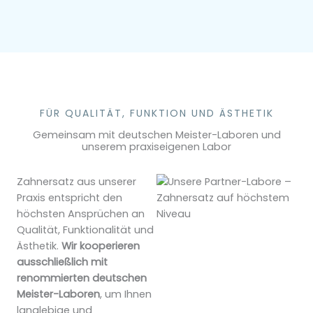
FÜR QUALITÄT, FUNKTION UND ÄSTHETIK
Gemeinsam mit deutschen Meister-Laboren und
unserem praxiseigenen Labor
Zahnersatz aus unserer
Praxis entspricht den
höchsten Ansprüchen an
Qualität, Funktionalität und
Ästhetik.
Wir kooperieren
ausschließlich mit
renommierten deutschen
Meister-Laboren
, um Ihnen
langlebige und