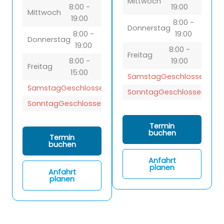
Mittwoch
8:00 -
19:00
Mittwoch
19:00
8:00 -
Donnerstag
8:00 -
19:00
Donnerstag
19:00
8:00 -
Freitag
8:00 -
19:00
Freitag
15:00
Samstag
Geschlossen
Samstag
Geschlossen
Sonntag
Geschlossen
Sonntag
Geschlossen
Termin
buchen
Termin
buchen
Anfahrt
planen
Anfahrt
planen