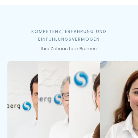
KOMPETENZ, ERFAHRUNG UND
EINFÜHLUNGSVERMÖGEN
Ihre Zahnärzte in Bremen