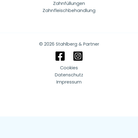
Zahnfüllungen
Zahnfleischbehandlung
© 2026 Stahlberg & Partner
Cookies
Datenschutz
Impressum