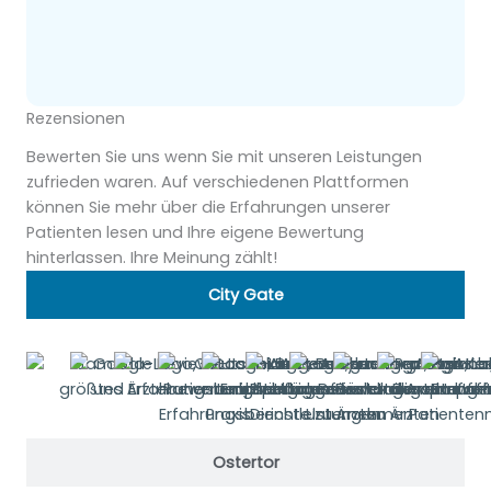
Rezensionen
Bewerten Sie uns wenn Sie mit unseren Leistungen
zufrieden waren. Auf verschiedenen Plattformen
können Sie mehr über die Erfahrungen unserer
Patienten lesen und Ihre eigene Bewertung
hinterlassen. Ihre Meinung zählt!
City Gate
Ostertor