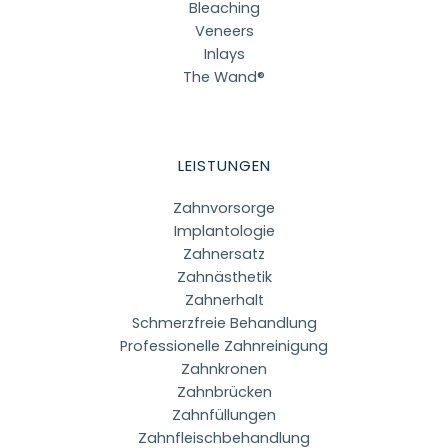
Bleaching
Veneers
Inlays
The Wand®
LEISTUNGEN
Zahnvorsorge
Implantologie
Zahnersatz
Zahnästhetik
Zahnerhalt
Schmerzfreie Behandlung
Professionelle Zahnreinigung
Zahnkronen
Zahnbrücken
Zahnfüllungen
Zahnfleischbehandlung