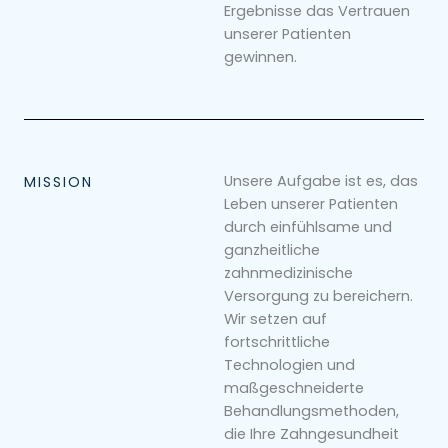
Ergebnisse das Vertrauen
unserer Patienten
gewinnen.
Unsere Aufgabe ist es, das
MISSION
Leben unserer Patienten
durch einfühlsame und
ganzheitliche
zahnmedizinische
Versorgung zu bereichern.
Wir setzen auf
fortschrittliche
Technologien und
maßgeschneiderte
Behandlungsmethoden,
die Ihre Zahngesundheit