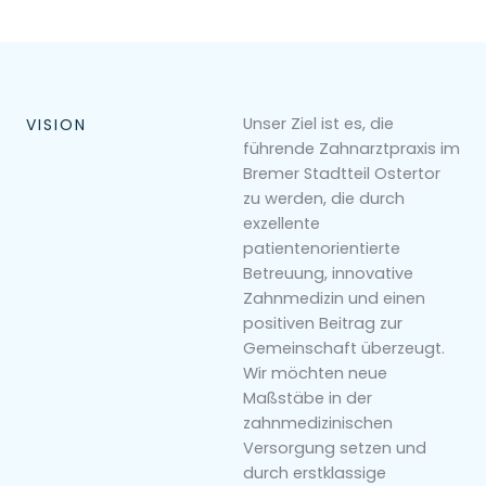
Unser Ziel ist es, die
VISION
führende Zahnarztpraxis im
Bremer Stadtteil Ostertor
zu werden, die durch
exzellente
patientenorientierte
Betreuung, innovative
Zahnmedizin und einen
positiven Beitrag zur
Gemeinschaft überzeugt.
Wir möchten neue
Maßstäbe in der
zahnmedizinischen
Versorgung setzen und
durch erstklassige