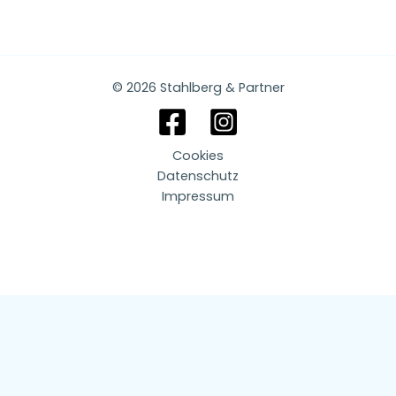
© 2026 Stahlberg & Partner
Cookies
Datenschutz
Impressum