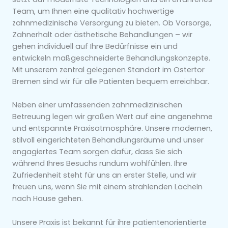
Team, um Ihnen eine qualitativ hochwertige
zahnmedizinische Versorgung zu bieten. Ob Vorsorge,
Zahnerhalt oder ästhetische Behandlungen – wir
gehen individuell auf Ihre Bedürfnisse ein und
entwickeln maßgeschneiderte Behandlungskonzepte.
Mit unserem zentral gelegenen Standort im Ostertor
Bremen sind wir für alle Patienten bequem erreichbar.
Neben einer umfassenden zahnmedizinischen
Betreuung legen wir großen Wert auf eine angenehme
und entspannte Praxisatmosphäre. Unsere modernen,
stilvoll eingerichteten Behandlungsräume und unser
engagiertes Team sorgen dafür, dass Sie sich
während Ihres Besuchs rundum wohlfühlen. Ihre
Zufriedenheit steht für uns an erster Stelle, und wir
freuen uns, wenn Sie mit einem strahlenden Lächeln
nach Hause gehen.
Unsere Praxis ist bekannt für ihre patientenorientierte