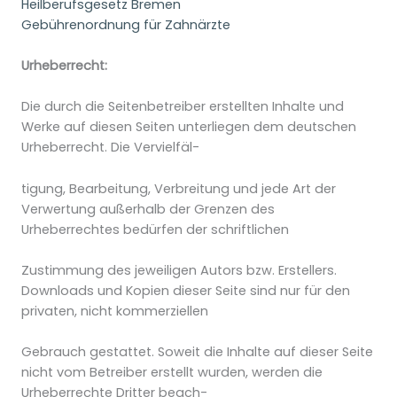
Heilberufsgesetz Bremen
Gebührenordnung für Zahnärzte
Urheberrecht:
Die durch die Seitenbetreiber erstellten Inhalte und
Werke auf diesen Seiten unterliegen dem deutschen
Urheberrecht. Die Vervielfäl-
tigung, Bearbeitung, Verbreitung und jede Art der
Verwertung außerhalb der Grenzen des
Urheberrechtes bedürfen der schriftlichen
Zustimmung des jeweiligen Autors bzw. Erstellers.
Downloads und Kopien dieser Seite sind nur für den
privaten, nicht kommerziellen
Gebrauch gestattet. Soweit die Inhalte auf dieser Seite
nicht vom Betreiber erstellt wurden, werden die
Urheberrechte Dritter beach-