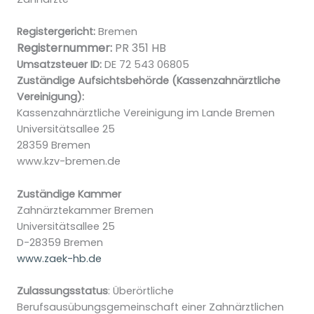
Registergericht:
Bremen
Registernummer:
PR 351 HB
Umsatzsteuer ID
:
DE 72 543 06805
Zuständige Aufsichtsbehörde (Kassenzahnärztliche
Vereinigung):
Kassenzahnärztliche Vereinigung im Lande Bremen
Universitätsallee 25
28359 Bremen
www.kzv-bremen.de
Zuständige Kammer
Zahnärztekammer Bremen
Universitätsallee 25
D-28359 Bremen
www.zaek-hb.de
Zulassungsstatus
: Überörtliche
Berufsausübungsgemeinschaft einer Zahnärztlichen