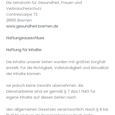
Die Senatorin für Gesundheit, Frauen und
Verbraucherschutz
Contrescarpe 72
28195 Bremen
www.gesundheit.bremen.de
Haftungsausschluss
Haftung für Inhalte:
Die Inhalte unserer Seiten wurden mit größter Sorgfalt
erstellt. Für die Richtigkeit, Vollständigkeit und Aktualität
der Inhalte können
wir jedoch keine Gewähr übernehmen. Als
Dienstanbieter sind wir gemäß § 7 Abs.1 TMG für
eigene Inhalte auf diesen Seiten nach
den allgemeinen Gesetzen verantwortlich. Nach § 8 bis