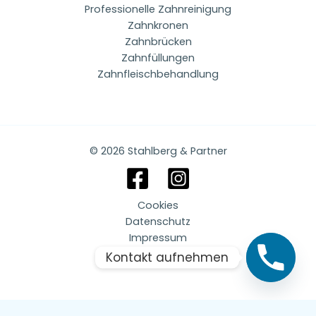
Professionelle Zahnreinigung
Zahnkronen
Zahnbrücken
Zahnfüllungen
Zahnfleischbehandlung
© 2026 Stahlberg & Partner
Cookies
Datenschutz
Impressum
Kontakt aufnehmen