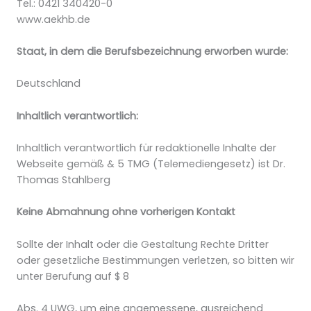
Tel.: 0421 340420-0
www.aekhb.de
Staat, in dem die Berufsbezeichnung erworben wurde:
Deutschland
Inhaltlich verantwortlich:
Inhaltlich verantwortlich für redaktionelle Inhalte der
Webseite gemäß & 5 TMG (Telemediengesetz) ist Dr.
Thomas Stahlberg
Keine Abmahnung ohne vorherigen Kontakt
Sollte der Inhalt oder die Gestaltung Rechte Dritter
oder gesetzliche Bestimmungen verletzen, so bitten wir
unter Berufung auf $ 8
Abs. 4 UWG, um eine angemessene, ausreichend