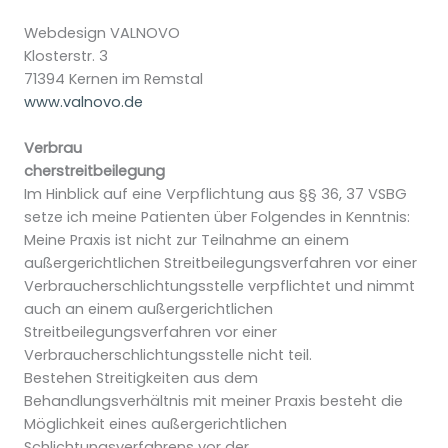
Webdesign VALNOVO
Klosterstr. 3
71394 Kernen im Remstal
www.valnovo.de
Verbrau
cherstreitbeilegung
Im Hinblick auf eine Verpflichtung aus §§ 36, 37 VSBG
setze ich meine Patienten über Folgendes in Kenntnis:
Meine Praxis ist nicht zur Teilnahme an einem
außergerichtlichen Streitbeilegungsverfahren vor einer
Verbraucherschlichtungsstelle verpflichtet und nimmt
auch an einem außergerichtlichen
Streitbeilegungsverfahren vor einer
Verbraucherschlichtungsstelle nicht teil.
Bestehen Streitigkeiten aus dem
Behandlungsverhältnis mit meiner Praxis besteht die
Möglichkeit eines außergerichtlichen
Schlichtungsverfahrens vor der