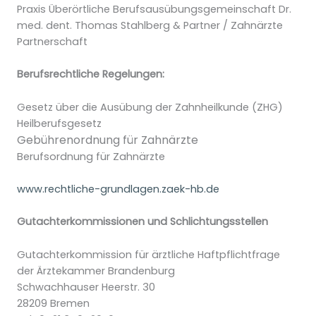
Praxis Überörtliche Berufsausübungsgemeinschaft Dr.
med. dent. Thomas Stahlberg & Partner / Zahnärzte
Partnerschaft
Berufsrechtliche Regelungen:
Gesetz über die Ausübung der Zahnheilkunde (ZHG)
Heilberufsgesetz
Gebührenordnung für Zahnärzte
Berufsordnung für Zahnärzte
www.rechtliche-grundlagen.zaek-hb.de
Gutachterkommissionen und Schlichtungsstellen
Gutachterkommission für ärztliche Haftpflichtfrage
der Ärztekammer Brandenburg
Schwachhauser Heerstr. 30
28209 Bremen