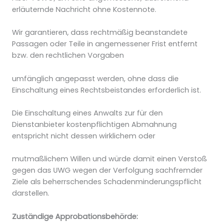
erläuternde Nachricht ohne Kostennote.
Wir garantieren, dass rechtmäßig beanstandete
Passagen oder Teile in angemessener Frist entfernt
bzw. den rechtlichen Vorgaben
umfänglich angepasst werden, ohne dass die
Einschaltung eines Rechtsbeistandes erforderlich ist.
Die Einschaltung eines Anwalts zur für den
Dienstanbieter kostenpflichtigen Abmahnung
entspricht nicht dessen wirklichem oder
mutmaßlichem Willen und würde damit einen Verstoß
gegen das UWG wegen der Verfolgung sachfremder
Ziele als beherrschendes Schadenminderungspflicht
darstellen.
Zuständige Approbationsbehörde: