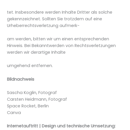
tet. Insbesondere werden Inhalte Dritter als solche
gekennzeichnet. Sollten Sie trotzdem auf eine
Urheberrechtsverletzung aufmerk-
am werden, bitten wir um einen entsprechenden
Hinweis. Bei Bekanntwerden von Rechtsverletzungen
werden wir derartige Inhalte
umgehend entfernen.
Bildnachweis
Sascha Koglin, Fotograf
Carsten Heidmann, Fotograf
Space Rocket, Berlin
Canva
Internetauftritt | Design und technische Umsetzung: