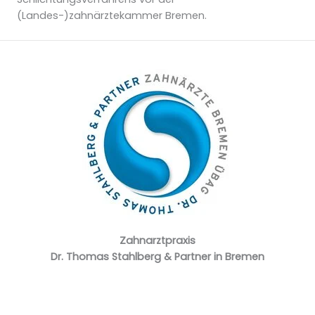
(Landes-)zahnärztekammer Bremen.
Zahnarzt­praxis
Dr. Thomas Stahlberg & Partner in Bremen