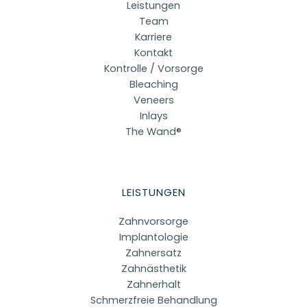
Leistungen
Team
Karriere
Kontakt
Kontrolle / Vorsorge
Bleaching
Veneers
Inlays
The Wand®
LEISTUNGEN
Zahnvorsorge
Implantologie
Zahnersatz
Zahnästhetik
Zahnerhalt
Schmerzfreie Behandlung